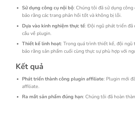
Sử dụng công cụ nội bộ
: Chúng tôi đã sử dụng công 
bảo rằng các trang phản hồi tốt và không bị lỗi.
Dựa vào kinh nghiệm thực tế
: Đội ngũ phát triển đã
cầu về plugin.
Thiết kế linh hoạt
: Trong quá trình thiết kế, đội ngũ
bảo rằng sản phẩm cuối cùng thực sự phù hợp với ng
Kết quả
Phát triển thành công plugin affiliate
: Plugin mới đã
affiliate.
Ra mắt sản phẩm đúng hạn
: Chúng tôi đã hoàn thà