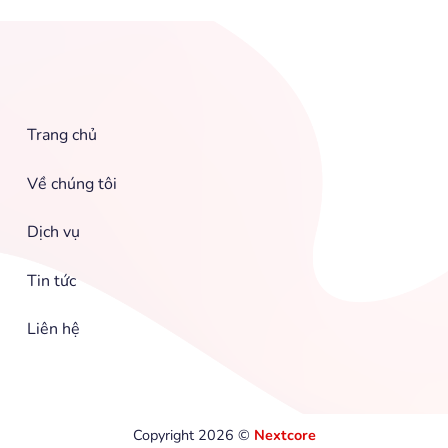
Trang chủ
Về chúng tôi
Dịch vụ
Tin tức
Liên hệ
Copyright 2026 ©
Nextcore