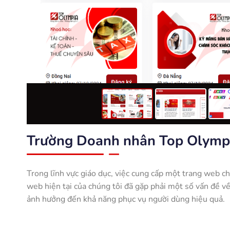
Trường Doanh nhân Top Olymp
Trong lĩnh vực giáo dục, việc cung cấp một trang web ch
web hiện tại của chúng tôi đã gặp phải một số vấn đề về
ảnh hưởng đến khả năng phục vụ người dùng hiệu quả.