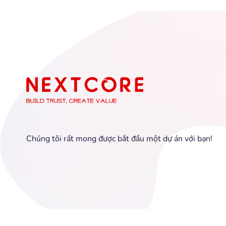
Chúng tôi rất mong được bắt đầu một dự án với bạn!