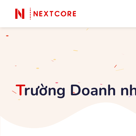
Trường Doanh n